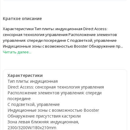
Краткое описание
Характеристики Тип плиты: индукционная Direct Access:
сенсорная технология управления Расположение элементов
управления: спереди посередине С подсветкой, управление
Индукционные зоны с возможностью Booster Обнаружение пр...
Читать далее...
Характеристики
Тип плиты: индукционная
Direct Access: сенсорная технология управления
Расположение элементов управления: спереди
посередине
С подсветкой, управление
Индукционные зоны с возможностью Booster
Обнаружение присутствия кастрюли
Зона левая ближняя: индукционная,
2300/3200W/180x210mm