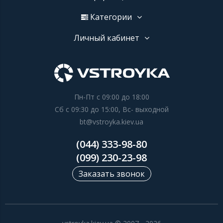
Категории
Личный кабинет
Пн-Пт с 09:00 до 18:00
Сб с 09:30 до 15:00, Вс- выходной
bt@vstroyka.kiev.ua
(044) 333-98-80
(099) 230-23-98
Заказать звонок