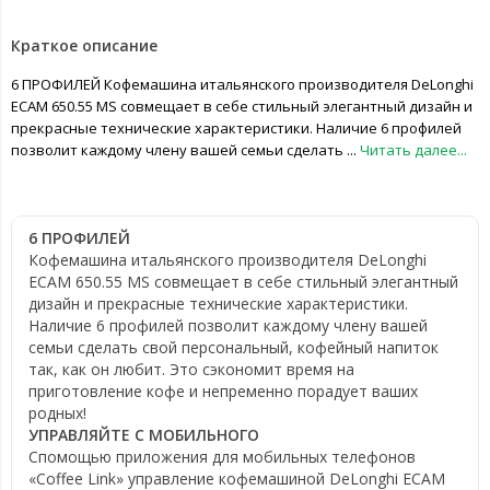
Краткое описание
6 ПРОФИЛЕЙ Кофемашина итальянского производителя DeLonghi
ECAM 650.55 MS совмещает в себе стильный элегантный дизайн и
прекрасные технические характеристики. Наличие 6 профилей
позволит каждому члену вашей семьи сделать ...
Читать далее...
6 ПРОФИЛЕЙ
Кофемашина итальянского производителя DeLonghi
ECAM 650.55 MS совмещает в себе стильный элегантный
дизайн и прекрасные технические характеристики.
Наличие 6 профилей позволит каждому члену вашей
семьи сделать свой персональный, кофейный напиток
так, как он любит. Это сэкономит время на
приготовление кофе и непременно порадует ваших
родных!
УПРАВЛЯЙТЕ С МОБИЛЬНОГО
Спомощью приложения для мобильных телефонов
«Coffee Link» управление кофемашиной DeLonghi ECAM