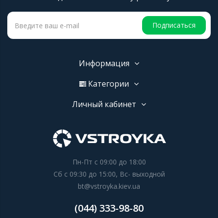
Подписаться
Информация
Категории
Личный кабинет
Пн-Пт с 09:00 до 18:00
Сб с 09:30 до 15:00, Вс- выходной
bt@vstroyka.kiev.ua
(044) 333-98-80