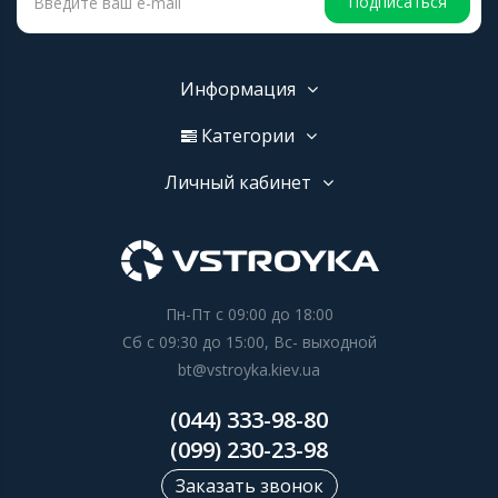
Подписаться
Информация
Категории
Личный кабинет
Пн-Пт с 09:00 до 18:00
Сб с 09:30 до 15:00, Вс- выходной
bt@vstroyka.kiev.ua
(044) 333-98-80
(099) 230-23-98
Заказать звонок