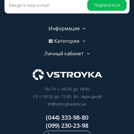
Подписаться
Информация
Категории
Личный кабинет
Пн-Пт с 09:00 до 18:00
Сб с 09:30 до 15:00, Вс- выходной
bt@vstroyka.kiev.ua
(044) 333-98-80
(099) 230-23-98