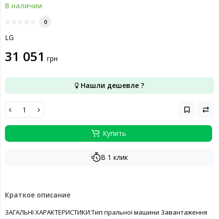
В наличии
0
LG
31 051
грн
Нашли дешевле ?
Купить
В 1 клик
Краткое описание
ЗАГАЛЬНІ ХАРАКТЕРИСТИКИ:Тип пральної машини Завантаження