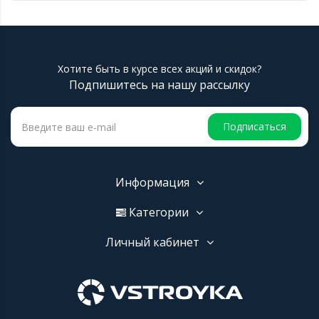
Хотите быть в курсе всех акций и скидок?
Подпишитесь на нашу рассылку
Подписаться
Информация
Категории
Личный кабинет