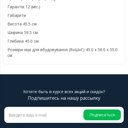
Гарантія 12 (міс.)
Габарити
Висота 45.5 см
Ширина 59.5 см
Глибина 45.0 см
Розміри ніші для вбудовування (ВхШхГ) 45.0 х 56.0 х 55.0
см
Хотите быть в курсе всех акций и скидок?
Подпишитесь на нашу рассылку
Подписаться