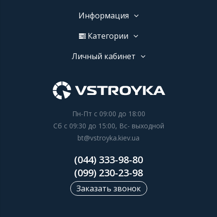
Информация
Категории
Личный кабинет
Пн-Пт с 09:00 до 18:00
Сб с 09:30 до 15:00, Вс- выходной
bt@vstroyka.kiev.ua
(044) 333-98-80
(099) 230-23-98
Заказать звонок