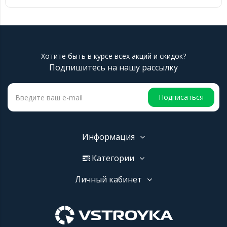
Хотите быть в курсе всех акций и скидок?
Подпишитесь на нашу рассылку
Подписаться
Информация
Категории
Личный кабинет