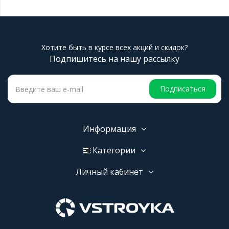
Хотите быть в курсе всех акций и скидок?
Подпишитесь на нашу рассылку
Подписаться
Информация
Категории
Личный кабинет