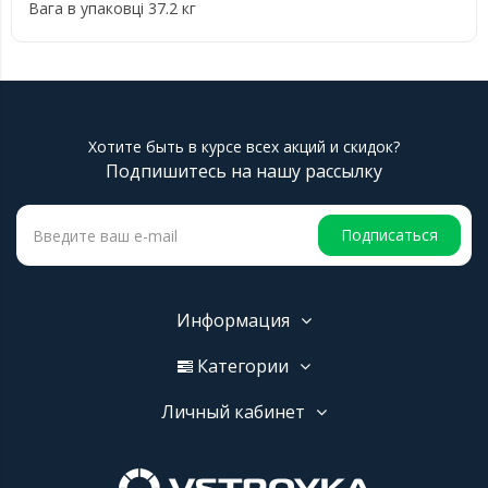
Вага в упаковці 37.2 кг
Хотите быть в курсе всех акций и скидок?
Подпишитесь на нашу рассылку
Подписаться
Информация
Категории
Личный кабинет