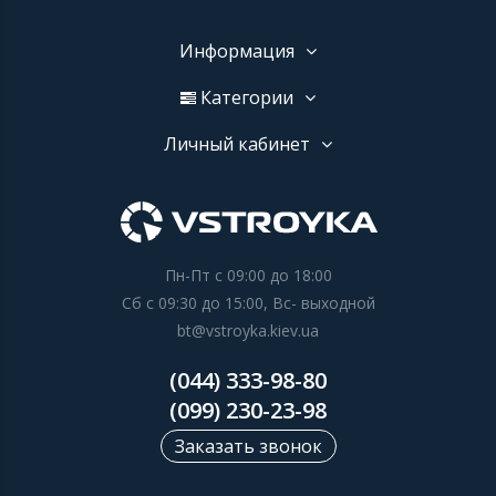
Информация
Категории
Личный кабинет
Пн-Пт с 09:00 до 18:00
Сб с 09:30 до 15:00, Вс- выходной
bt@vstroyka.kiev.ua
(044) 333-98-80
(099) 230-23-98
Заказать звонок