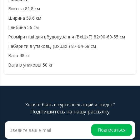
Висота 81.8 см
Ширина 59.6 см
Глибина 56 см
Розміри ніші для вбудовування (ВxШxГ) 82/90-60-55 см
Габарити в упаковці (ВxШxГ) 87-64-68 см
Вага 48 кг
Вага в упаковці 50 кг
Хотите быть в курсе всех акций и скидок?
Подпишитесь на нашу рассылку
Подписаться