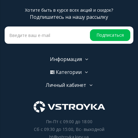
Хотите быть в курсе всех акций и скидок?
Подпишитесь на нашу рассылку
Подписаться
Информация
Категории
Личный кабинет
Пн-Пт с 09:00 до 18:00
Сб с 09:30 до 15:00, Вс- выходной
bt@vstroyka.kiev.ua