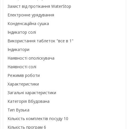
Захист від протікання WaterStop
Електронне урядування
Конденсаційна сушка
Індикатор солі
Використання таблеток "все в 1"
Індикатори
Наявності ополіскувача
Наявності солі
Режимів роботи
Характеристики
Загальні характеристики
Категорія Вбудована
Тип Вузька
Кількість комплектів посуду 10
Кількість програм 6