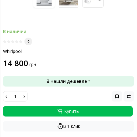
В наличии
0
Whirlpool
14 800
грн
Нашли дешевле ?
Купить
В 1 клик