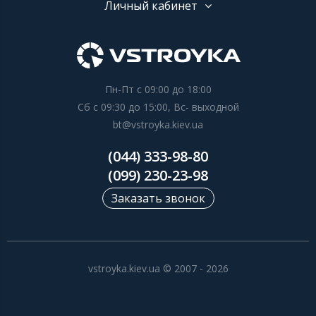
Личный кабинет
Пн-Пт с 09:00 до 18:00
Сб с 09:30 до 15:00, Вс- выходной
bt@vstroyka.kiev.ua
(044) 333-98-80
(099) 230-23-98
Заказать звонок
vstroyka.kiev.ua © 2007 - 2026