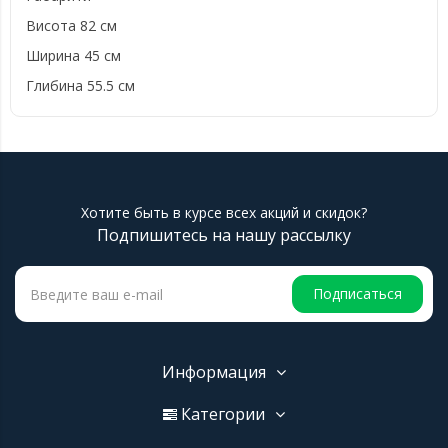
Висота 82 см
Ширина 45 см
Глибина 55.5 см
Хотите быть в курсе всех акций и скидок?
Подпишитесь на нашу рассылку
Подписаться
Информация
Категории