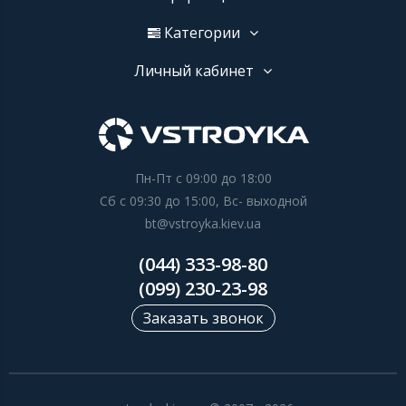
Категории
Личный кабинет
Пн-Пт с 09:00 до 18:00
Сб с 09:30 до 15:00, Вс- выходной
bt@vstroyka.kiev.ua
(044) 333-98-80
(099) 230-23-98
Заказать звонок