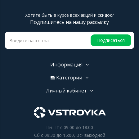
Хотите быть в курсе всех акций и скидок?
Подпишитесь на нашу рассылку
Подписаться
Информация
Категории
Личный кабинет
Пн-Пт с 09:00 до 18:00
Сб с 09:30 до 15:00, Вс- выходной