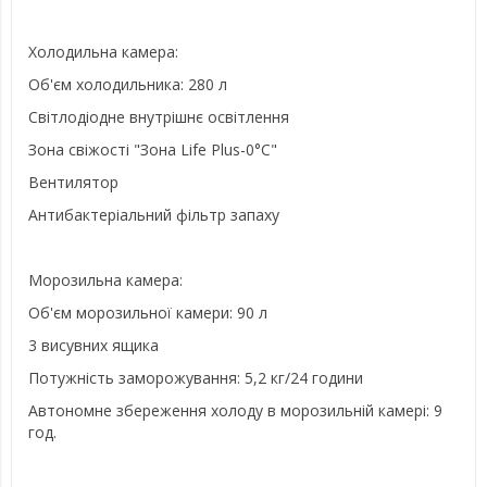
Холодильна камера:
Об'єм холодильника: 280 л
Світлодіодне внутрішнє освітлення
Зона свіжості "Зона Life Plus-0°C"
Вентилятор
Антибактеріальний фільтр запаху
Морозильна камера:
Об'єм морозильної камери: 90 л
3 висувних ящика
Потужність заморожування: 5,2 кг/24 години
Автономне збереження холоду в морозильній камері: 9
год.