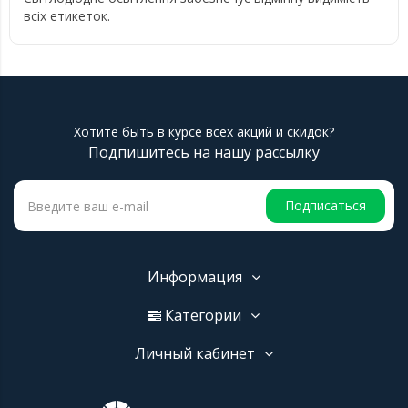
всіх етикеток.
Хотите быть в курсе всех акций и скидок?
Подпишитесь на нашу рассылку
Подписаться
Информация
Категории
Личный кабинет