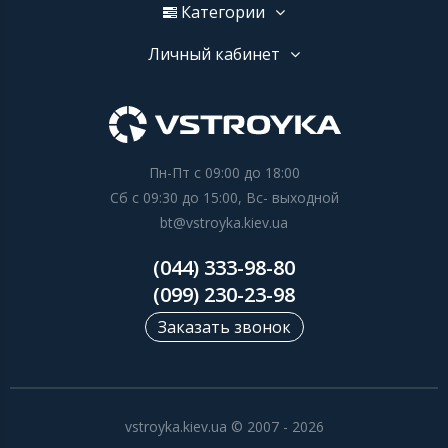
Категории
Личный кабинет
Пн-Пт с 09:00 до 18:00
Сб с 09:30 до 15:00, Вс- выходной
bt@vstroyka.kiev.ua
(044) 333-98-80
(099) 230-23-98
Заказать звонок
vstroyka.kiev.ua © 2007 - 2026