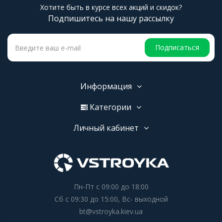
Хотите быть в курсе всех акций и скидок?
Подпишитесь на нашу рассылку
Подписаться
Информация
Категории
Личный кабинет
Пн-Пт с 09:00 до 18:00
Сб с 09:30 до 15:00, Вс- выходной
bt@vstroyka.kiev.ua