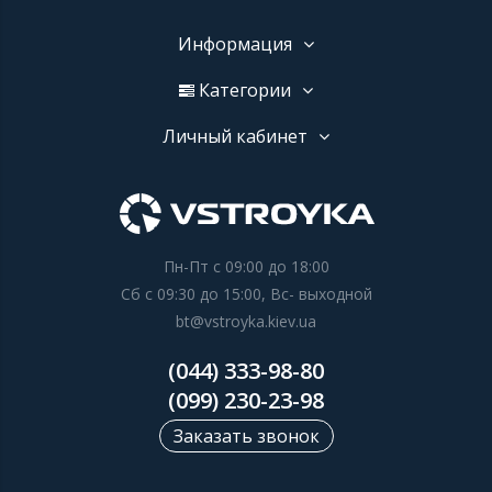
Информация
Категории
Личный кабинет
Пн-Пт с 09:00 до 18:00
Сб с 09:30 до 15:00, Вс- выходной
bt@vstroyka.kiev.ua
(044) 333-98-80
(099) 230-23-98
Заказать звонок