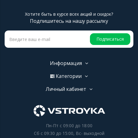
Хотите быть в курсе всех акций и скидок?
Подпишитесь на нашу рассылку
Подписаться
Информация
Категории
Личный кабинет
Пн-Пт с 09:00 до 18:00
Сб с 09:30 до 15:00, Вс- выходной