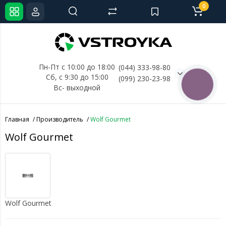
0
Пн-Пт с 10:00 до 18:00
(044) 333-98-80
Сб, с 
9:30 до 15:00
(099) 230-23-98
КНОПКА
Вс- выходной
СВЯЗИ
Главная
Производитель
Wolf Gourmet
Wolf Gourmet
Wolf Gourmet