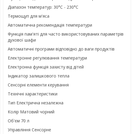
Діапазон температур: 30°C - 230°C
Термощуп для м'яса
Автоматична рекомендація температури
Функція пам'яті для часто використовуваних параметрів
духової шафи
Автоматичні програми відповідно до ваги продуктів
Електронне регулювання температури
Електронна функція захисту від дітей
Індикатор залишкового тепла
Сенсорні елементи керування
Технічні характеристики
Тип Електрична незалежна
Колір Матовий чорний
Об'єм 70 л
Управління Сенсорне