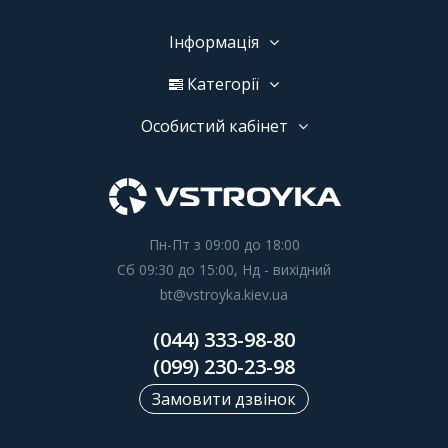
Інформація
Категорії
Особистий кабінет
Пн-Пт з 09:00 до 18:00
Сб 09:30 до 15:00, Нд - вихідний
bt@vstroyka.kiev.ua
(044) 333-98-80
(099) 230-23-98
Замовити дзвінок