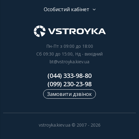
Особистий кабінет
Пн-Пт з 09:00 до 18:00
Сб 09:30 до 15:00, Нд - вихідний
bt@vstroyka.kiev.ua
(044) 333-98-80
(099) 230-23-98
Замовити дзвінок
vstroyka.kiev.ua © 2007 - 2026