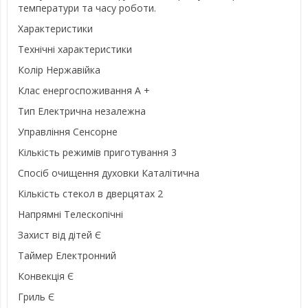
температури та часу роботи.
Характеристики
Технічні характеристики
Колір Нержавійка
Клас енергоспоживання А +
Тип Електрична незалежна
Управління Сенсорне
Кількість режимів приготування 3
Спосіб очищення духовки Каталітична
Кількість стекол в дверцятах 2
Напрямні Телескопічні
Захист від дітей Є
Таймер Електронний
Конвекція Є
Гриль Є