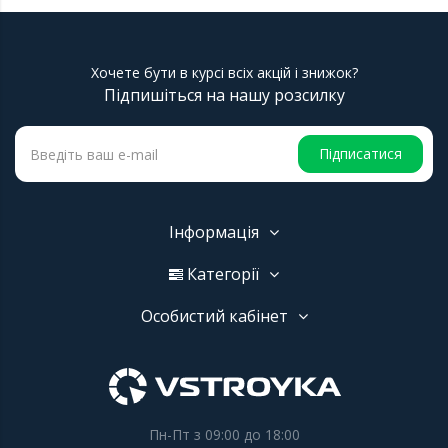
Хочете бути в курсі всіх акцій і знижок?
Підпишіться на нашу розсилку
Підписатися
Інформація
Категорії
Особистий кабінет
Пн-Пт з 09:00 до 18:00