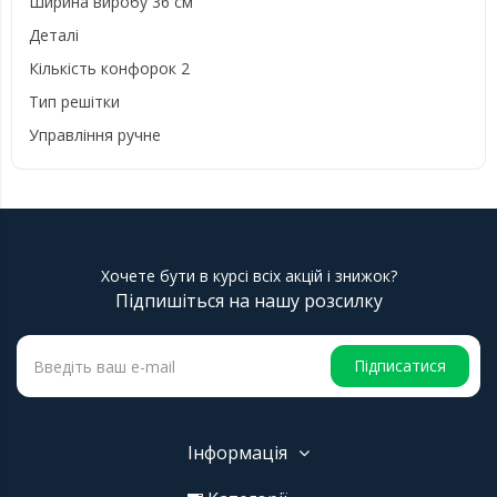
Ширина виробу 36 см
Деталі
Кількість конфорок 2
Тип решітки
Управління ручне
Хочете бути в курсі всіх акцій і знижок?
Підпишіться на нашу розсилку
Підписатися
Інформація