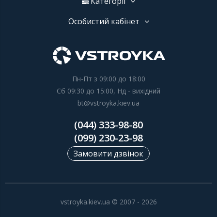
Категорії
Особистий кабінет
Пн-Пт з 09:00 до 18:00
Сб 09:30 до 15:00, Нд - вихідний
bt@vstroyka.kiev.ua
(044) 333-98-80
(099) 230-23-98
Замовити дзвінок
vstroyka.kiev.ua © 2007 - 2026