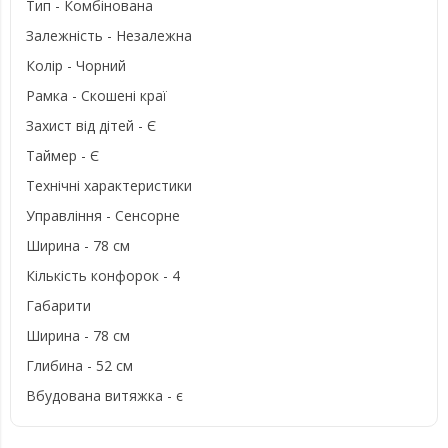
Тип - Комбінована
Залежність - Незалежна
Колір - Чорний
Рамка - Скошені краї
Захист від дітей - Є
Таймер - Є
Технічні характеристики
Управління - Сенсорне
Ширина - 78 см
Кількість конфорок - 4
Габарити
Ширина - 78 см
Глибина - 52 см
Вбудована витяжка - є