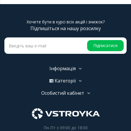
Хочете бути в курсі всіх акцій і знижок?
Підпишіться на нашу розсилку
Підписатися
Інформація
Категорії
Особистий кабінет
Пн-Пт з 09:00 до 18:00