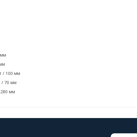
 мм
 мм
 / 100 мм
 / 70 мм
-280 мм