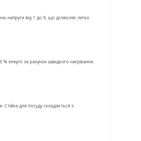
нь напруги від 1 до 9, що дозволяє легко
% енергії за рахунок швидкого нагрівання.
. Стійка для посуду складається з