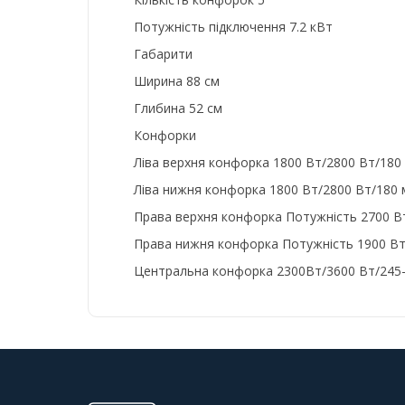
Потужність підключення 7.2 кВт
Габарити
Ширина 88 см
Глибина 52 см
Конфорки
Ліва верхня конфорка 1800 Вт/2800 Вт/180
Ліва нижня конфорка 1800 Вт/2800 Вт/180
Права верхня конфорка Потужність 2700 Вт
Права нижня конфорка Потужність 1900 Вт
Центральна конфорка 2300Вт/3600 Вт/245