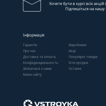
Хочете бути в курсі всіх акцій 
Підпишіться на нашу
Інформація
Гарантія
Виробники
Про нас
Акції
Доставка та оплата
Популярні товари
Конфиденциальность
Хіти продаж
Зв’язатися з нами
Останні
Мапа сайту