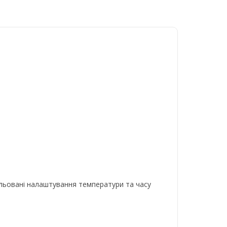
гульовані налаштування температури та часу