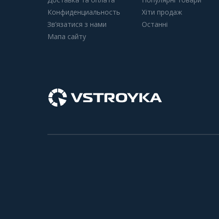
Конфиденциальность
Хіти продаж
Зв’язатися з нами
Останні
Мапа сайту