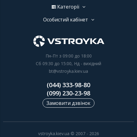
Категорії
Особистий кабінет
Пн-Пт з 09:00 до 18:00
Сб 09:30 до 15:00, Нд - вихідний
bt@vstroyka.kiev.ua
(044) 333-98-80
(099) 230-23-98
Замовити дзвінок
vstroyka.kiev.ua © 2007 - 2026