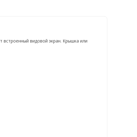
ет встроенный видовой экран. Крышка или