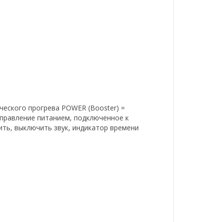
ческого прогрева POWER (Booster) =
 управление питанием, подключенное к
ить, выключить звук, индикатор времени