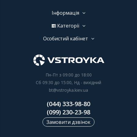
Інформація
Категорії
Особистий кабінет
Пн-Пт з 09:00 до 18:00
Сб 09:30 до 15:00, Нд - вихідний
bt@vstroyka.kiev.ua
(044) 333-98-80
(099) 230-23-98
Замовити дзвінок