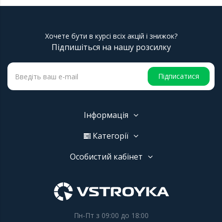
Хочете бути в курсі всіх акцій і знижок?
Підпишіться на нашу розсилку
Підписатися
Інформація
Категорії
Особистий кабінет
Пн-Пт з 09:00 до 18:00