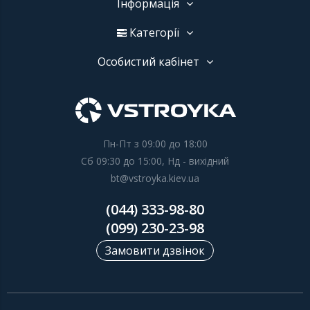
Інформація
Категорії
Особистий кабінет
Пн-Пт з 09:00 до 18:00
Сб 09:30 до 15:00, Нд - вихідний
bt@vstroyka.kiev.ua
(044) 333-98-80
(099) 230-23-98
Замовити дзвінок