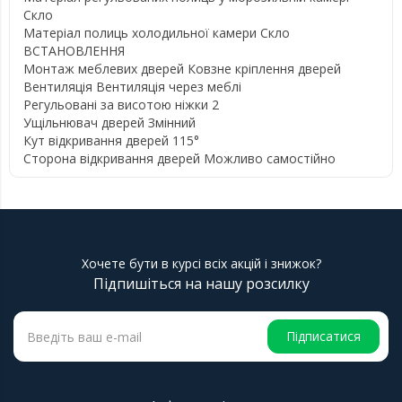
Скло
Матеріал полиць холодильної камери Скло
ВСТАНОВЛЕННЯ
Монтаж меблевих дверей Ковзне кріплення дверей
Вентиляція Вентиляція через меблі
Регульовані за висотою ніжки 2
Ущільнювач дверей Змінний
Кут відкривання дверей 115°
Сторона відкривання дверей Можливо самостійно
Хочете бути в курсі всіх акцій і знижок?
Підпишіться на нашу розсилку
Підписатися