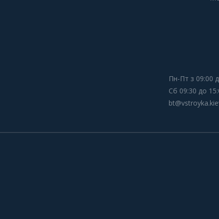
Пн-Пт з 09:00 д
Сб 09:30 до 15:
bt@vstroyka.kie