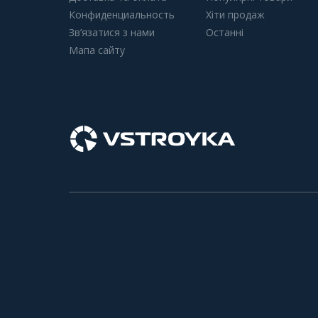
Конфиденциальность
Хіти продаж
Зв’язатися з нами
Останні
Мапа сайту