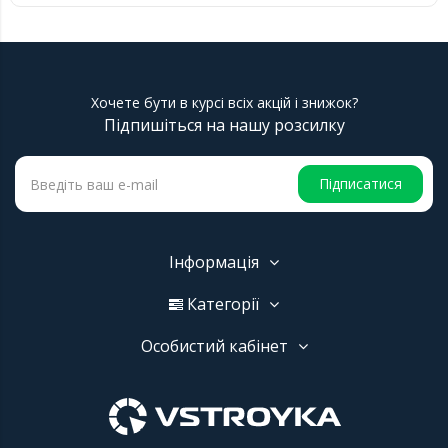
Хочете бути в курсі всіх акцій і знижок?
Підпишіться на нашу розсилку
Підписатися
Інформація
Категорії
Особистий кабінет