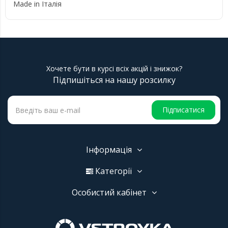
Made in Італія
Хочете бути в курсі всіх акцій і знижок?
Підпишіться на нашу розсилку
Підписатися
Інформація
Категорії
Особистий кабінет