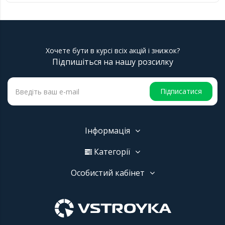
Хочете бути в курсі всіх акцій і знижок?
Підпишіться на нашу розсилку
Підписатися
Інформація
Категорії
Особистий кабінет