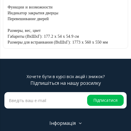
Функции и возможности
Индикатор закрытия дверцы
Перевешивание дверей
Размеры, вес, цвет
Габариты (ВхШхГ): 177.2 x 54 x 54.9 см
Размеры для встраивания (ВхШхГ): 1773 x 560 x 550 мм
Хочете бути в курсі всіх акцій і знижок?
Підпишіться на нашу розсилку
Підписатися
Інформація