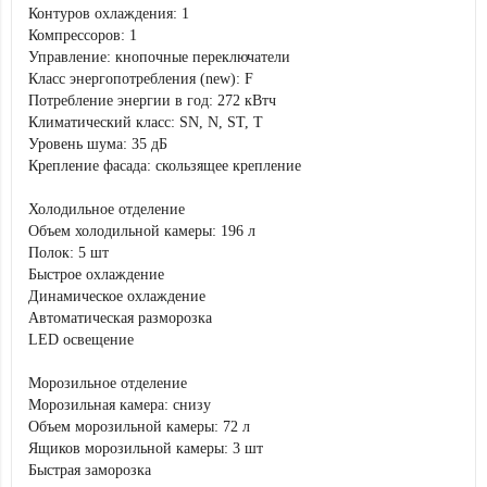
Контуров охлаждения: 1
Компрессоров: 1
Управление: кнопочные переключатели
Класс энергопотребления (new): F
Потребление энергии в год: 272 кВтч
Климатический класс: SN, N, ST, T
Уровень шума: 35 дБ
Крепление фасада: скользящее крепление
Холодильное отделение
Объем холодильной камеры: 196 л
Полок: 5 шт
Быстрое охлаждение
Динамическое охлаждение
Автоматическая разморозка
LED освещение
Морозильное отделение
Морозильная камера: снизу
Объем морозильной камеры: 72 л
Ящиков морозильной камеры: 3 шт
Быстрая заморозка