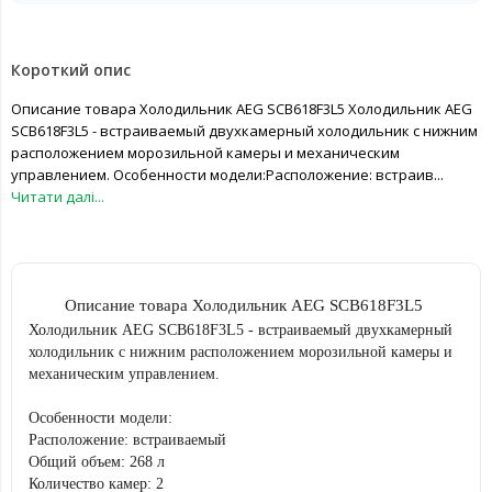
Короткий опис
Описание товара Холодильник AEG SCB618F3L5 Холодильник AEG
SCB618F3L5 - встраиваемый двухкамерный холодильник с нижним
расположением морозильной камеры и механическим
управлением. Особенности модели:Расположение: встраив...
Читати далі...
Описание товара Холодильник AEG SCB618F3L5
Холодильник AEG SCB618F3L5 - встраиваемый двухкамерный
холодильник с нижним расположением морозильной камеры и
механическим управлением.
Особенности модели:
Расположение: встраиваемый
Общий объем: 268 л
Количество камер: 2