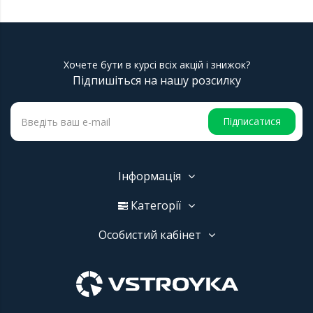
Хочете бути в курсі всіх акцій і знижок?
Підпишіться на нашу розсилку
Підписатися
Інформація
Категорії
Особистий кабінет