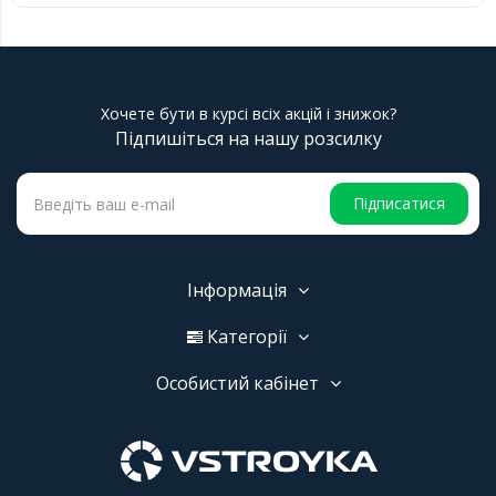
Хочете бути в курсі всіх акцій і знижок?
Підпишіться на нашу розсилку
Підписатися
Інформація
Категорії
Особистий кабінет