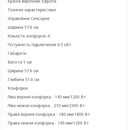
Країна виробник Європа
Технічні характеристики
Управління Сенсорне
Ширина 57.6 см
Кількість конфорок 4
Потужність підключення 6.5 кВт
Габарити
Висота Y см
Ширина 57.6 см
Глибина 51.6 см
Конфорки
Ліва верхня конфорка - 145 мм/1200 Вт
Ліва нижня конфорка - 210 мм/2300 Вт
Права верхня конфорка - 180 мм/1800 Вт
Права нижня конфорка - 145 мм/1200 Вт