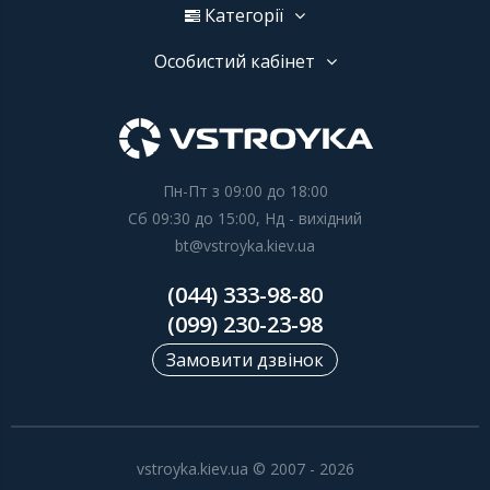
Категорії
Особистий кабінет
Пн-Пт з 09:00 до 18:00
Сб 09:30 до 15:00, Нд - вихідний
bt@vstroyka.kiev.ua
(044) 333-98-80
(099) 230-23-98
Замовити дзвінок
vstroyka.kiev.ua © 2007 - 2026