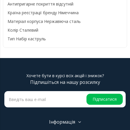
Антипригарне покриття відсутній
Країна реєстрації бренду Німеччина
Матеріал корпуса Нержавіюча сталь
Колір Сталевий
Тип Набір каструль
Хочете бути в курсі всіх акцій і знижок?
Підпишіться на нашу розсилку
Підписатися
Інформація