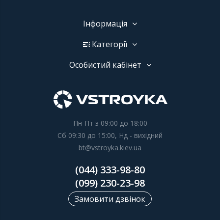
Інформація
Категорії
Особистий кабінет
Пн-Пт з 09:00 до 18:00
Сб 09:30 до 15:00, Нд - вихідний
bt@vstroyka.kiev.ua
(044) 333-98-80
(099) 230-23-98
Замовити дзвінок