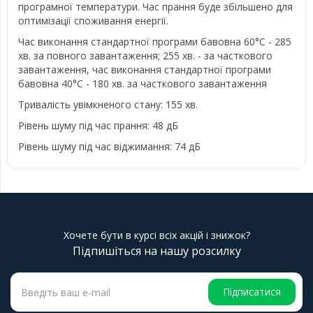
програмної температури. Час прання буде збільшено для
оптимізації споживання енергії.
Час виконання стандартної програми бавовна 60°C - 285
хв. за повного завантаження; 255 хв. - за часткового
завантаження, час виконання стандартної програми
бавовна 40°C - 180 хв. за часткового завантаження
Тривалість увімкненого стану: 155 хв.
Рівень шуму під час прання: 48 дБ
Рівень шуму під час віджимання: 74 дБ
Хочете бути в курсі всіх акцій і знижок?
Підпишіться на нашу розсилку
Підписатися