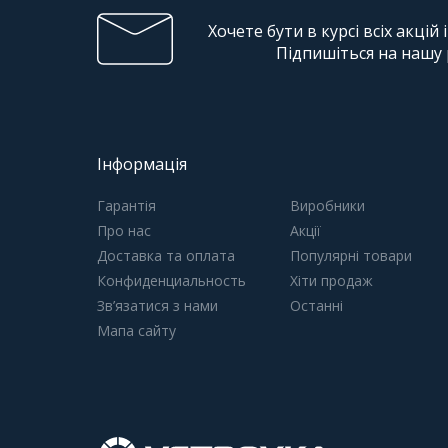
Хочете бути в курсі всіх акцій 
Підпишіться на нашу
Інформація
Гарантія
Виробники
Про нас
Акції
Доставка та оплата
Популярні товари
Конфиденциальность
Хіти продаж
Зв’язатися з нами
Останні
Мапа сайту