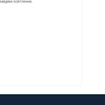
 завдяки освітленню.