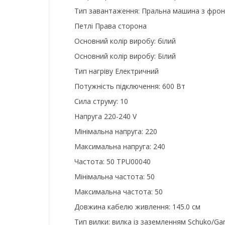
Тип завантаження: Пральна машина з фро
Петлі Права сторона
Основний колір виробу: білий
Основний колір виробу: Білий
Тип нагріву Електричний
Потужність підключення: 600 Вт
Сила струму: 10
Напруга 220-240 V
Мінімальна напруга: 220
Максимальна напруга: 240
Частота: 50 TPU00040
Мінімальна частота: 50
Максимальна частота: 50
Довжина кабелю живлення: 145.0 см
Тип вилки: вилка із заземленням Schuko/Ga