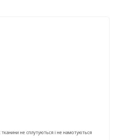
х тканини не сплутуються і не намотуються