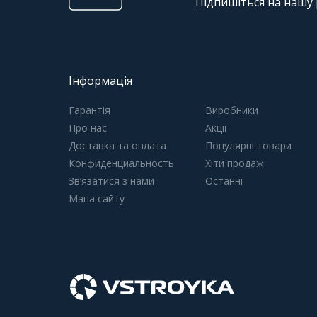
Підпишіться на нашу
Інформація
Гарантія
Виробники
Про нас
Акції
Доставка та оплата
Популярні товари
Конфиденциальность
Хіти продаж
Зв’язатися з нами
Останні
Мапа сайту