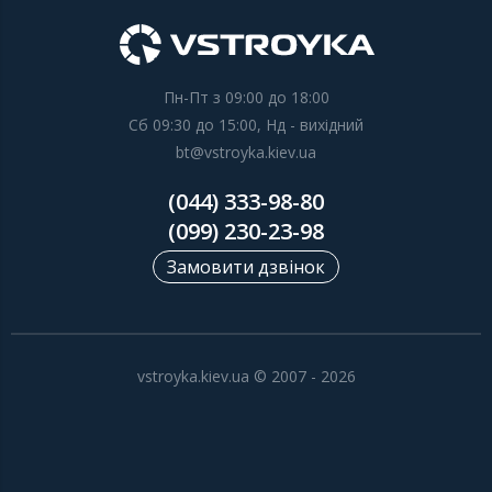
Пн-Пт з 09:00 до 18:00
Сб 09:30 до 15:00, Нд - вихідний
bt@vstroyka.kiev.ua
(044) 333-98-80
(099) 230-23-98
Замовити дзвінок
vstroyka.kiev.ua © 2007 - 2026