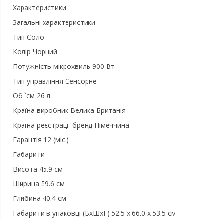
Характеристики
Загальні характеристики
Тип Соло
Колір Чорний
Потужність мікрохвиль 900 Вт
Тип управління Сенсорне
Об `єм 26 л
Країна виробник Велика Британія
Країна реєстрації бренд Німеччина
Гарантія 12 (міс.)
Габарити
Висота 45.9 см
Ширина 59.6 см
Глибина 40.4 см
Габарити в упаковці (ВxШxГ) 52.5 x 66.0 x 53.5 см