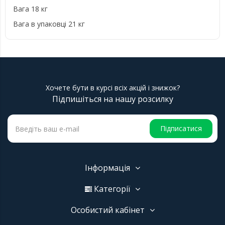
Вага 18 кг
Вага в упаковці 21 кг
Хочете бути в курсі всіх акцій і знижок?
Підпишіться на нашу розсилку
Підписатися
Інформація
Категорії
Особистий кабінет