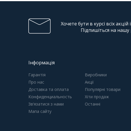
Хочете бути в курсі всіх акцій 
Підпишіться на нашу
Інформація
Гарантія
Виробники
Про нас
Акції
Доставка та оплата
Популярні товари
Конфиденциальность
Хіти продаж
Зв’язатися з нами
Останні
Мапа сайту