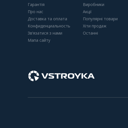
Гарантія
Виробники
Про нас
Акції
Доставка та оплата
Популярні товари
Конфиденциальность
Хіти продаж
Зв’язатися з нами
Останні
Мапа сайту