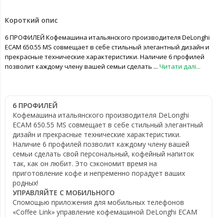
Короткий опис
6 ПРОФИЛЕЙ Кофемашина итальянского производителя DeLonghi
ECAM 650.55 MS совмещает в себе стильный элегантный дизайн и
прекрасные технические характеристики. Наличие 6 профилей
позволит каждому члену вашей семьи сделать ...
Читати далі...
6 ПРОФИЛЕЙ
Кофемашина итальянского производителя DeLonghi
ECAM 650.55 MS совмещает в себе стильный элегантный
дизайн и прекрасные технические характеристики.
Наличие 6 профилей позволит каждому члену вашей
семьи сделать свой персональный, кофейный напиток
так, как он любит. Это сэкономит время на
приготовление кофе и непременно порадует ваших
родных!
УПРАВЛЯЙТЕ С МОБИЛЬНОГО
Спомощью приложения для мобильных телефонов
«Coffee Link» управление кофемашиной DeLonghi ECAM